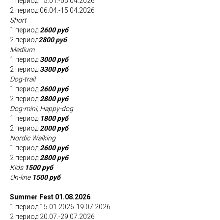
1 период 15.01.-05.04.2026
2 период 06.04.-15.04.2026
Short
1 период
2600 руб
2 период
2800 руб
Medium
1 период
3000 руб
2 период
3300 руб
Dog-trail
1 период
2600 руб
2 период
2800 руб
Dog-mini, Happy-dog
1 период
1800 руб
2 период
2000 руб
Nordic Walking
1 период
2600 руб
2 период
2800 руб
Kids
1500 руб
On-line
1500 руб
Summer Fest 01.08.2026
1 период 15.01.2026-19.07.2026
2 период 20.07.-29.07.2026