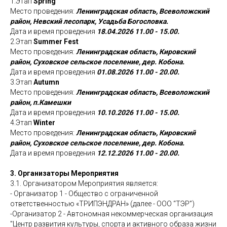
1.Этап
Spring
Место проведения:
Ленинградская область, Всеволожский
район, Невский лесопарк, Усадьба Богословка.
Дата и время проведения
18.04.2026 11.00 - 15.00.
2.Этап
Summer Fest
Место проведения:
Ленинградская область, Кировский
район, Суховское сельское поселение, дер. Кобона.
Дата и время проведения
01.08.2026 11.00 - 20.00.
3.Этап
Autumn
Место проведения:
Ленинградская область, Всеволожский
район, п.Камешки
Дата и время проведения
10.10.2026 11.00 - 15.00.
4.Этап
Winter
Место проведения:
Ленинградская область, Кировский
район, Суховское сельское поселение, дер. Кобона.
Дата и время проведения
12.12.2026 11.00 - 20.00.
3. Организаторы Мероприятия
3.1. Организатором Мероприятия является:
- Организатор 1 - Общество с ограниченной
ответственностью «ТРИПЭНДРАН» (далее - ООО “ТЭР”)
-Организатор 2 - Автономная некоммерческая организация
"Центр развития культуры, спорта и активного образа жизни