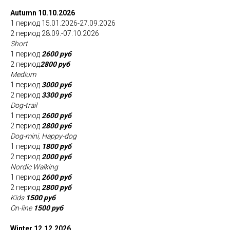
Autumn 10.10.2026
1 период 15.01.2026-27.09.2026
2 период 28.09.-07.10.2026
Short
1 период
2600 руб
2 период
2800 руб
Medium
1 период
3000 руб
2 период
3300 руб
Dog-trail
1 период
2600 руб
2 период
2800 руб
Dog-mini, Happy-dog
1 период
1800 руб
2 период
2000 руб
Nordic Walking
1 период
2600 руб
2 период
2800 руб
Kids
1500 руб
On-line
1500 руб
Winter 12.12.2026