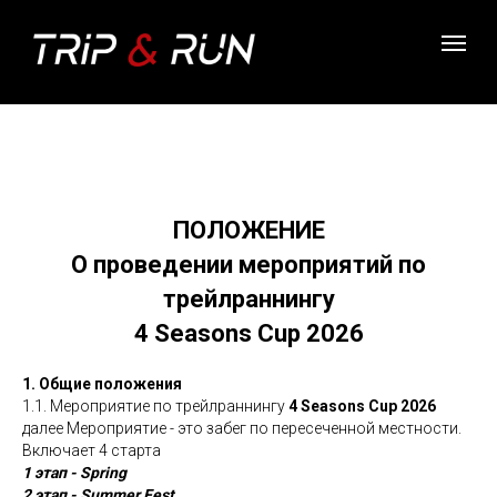
ПОЛОЖЕНИЕ
О проведении мероприятий по
трейлраннингу
4 Seasons Cup 2026
1. Общие положения
1.1. Мероприятие по трейлраннингу
4 Seasons Cup 2026
далее Мероприятие - это забег по пересеченной местности.
Включает 4 старта
1 этап - Spring
2 этап - Summer Fest