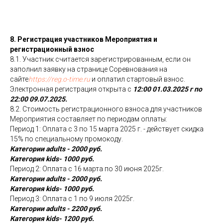
8. Регистрация участников Мероприятия и
регистрационный взнос
8.1. Участник считается зарегистрированным, если он
заполнил заявку на странице Соревнования на
сайте
https://reg.o-time.ru
и оплатил стартовый взнос.
Электронная регистрация открыта с
12:00 01.03.2025 г по
22:00 09.07.2025.
8.2. Стоимость регистрационного взноса для участников
Мероприятия составляет по периодам оплаты:
Период 1: Оплата с 3 по 15 марта 2025 г. - действует скидка
15% по специальному промокоду.
Категории adults - 2000 руб.
Категория kids- 1000 руб.
Период 2: Оплата с 16 марта по 30 июня 2025г.
Категории adults - 2000 руб.
Категория kids- 1000 руб.
Период 3: Оплата с 1 по 9 июля 2025г.
Категории adults - 2200 руб.
Категория kids- 1200 руб.