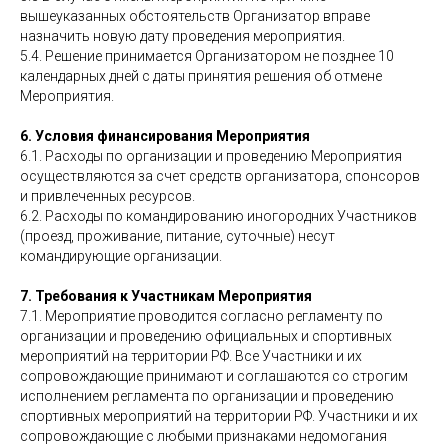
вышеуказанных обстоятельств Организатор вправе
назначить новую дату проведения мероприятия.
5.4. Решение принимается Организатором не позднее 10
календарных дней с даты принятия решения об отмене
Мероприятия.
6. Условия финансирования Мероприятия
6.1. Расходы по организации и проведению Мероприятия
осуществляются за счет средств организатора, спонсоров
и привлеченных ресурсов.
6.2. Расходы по командированию иногородних Участников
(проезд, проживание, питание, суточные) несут
командирующие организации.
7. Требования к Участникам Мероприятия
7.1. Мероприятие проводится согласно регламенту по
организации и проведению официальных и спортивных
мероприятий на территории РФ. Все Участники и их
сопровождающие принимают и соглашаются со строгим
исполнением регламента по организации и проведению
спортивных мероприятий на территории РФ. Участники и их
сопровождающие с любыми признаками недомогания