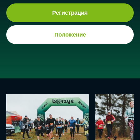
Регистрация
Положение