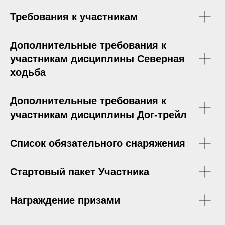
Требования к участникам
Дополнительные требования к
участникам дисциплины Северная
ходьба
Дополнительные требования к
участникам дисциплины Дог-трейл
Список обязательного снаряжения
Стартовый пакет Участника
Награждение призами