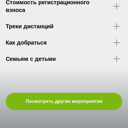
Стоимость регистрационного
взноса
Треки дистанций
Как добраться
Семьям с детьми
Посмотреть другие мероприятия