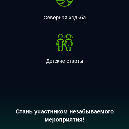
Северная ходьба
Детские старты
Стань участником незабываемого
мероприятия!