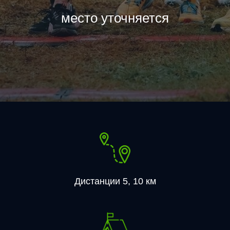
место уточняется
Дистанции 5, 10 км