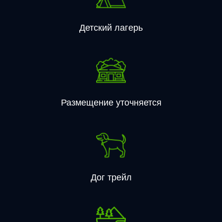
Детский лагерь
Размещение уточняется
Дог трейл