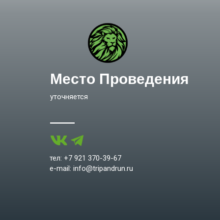
Место Проведения
уточняется
тел: +7 921 370-39-67
e-mail: info@tripandrun.ru