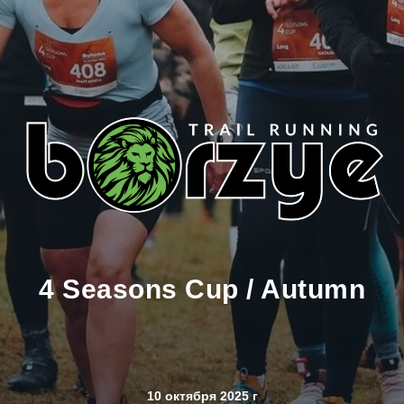
4 Seasons Cup / Autumn
10 октября 2025 г