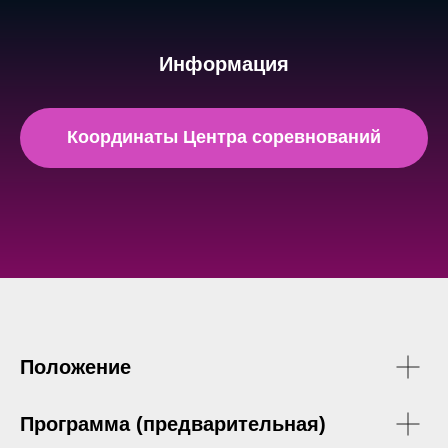
Информация
Координаты Центра соревнований
Положение
Программа (предварительная)