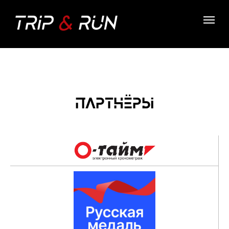
ПАРТНЁРЫ