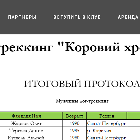
ПАРТНЁРЫ
ВСТУПИТЬ В КЛУБ
АРЕНДА