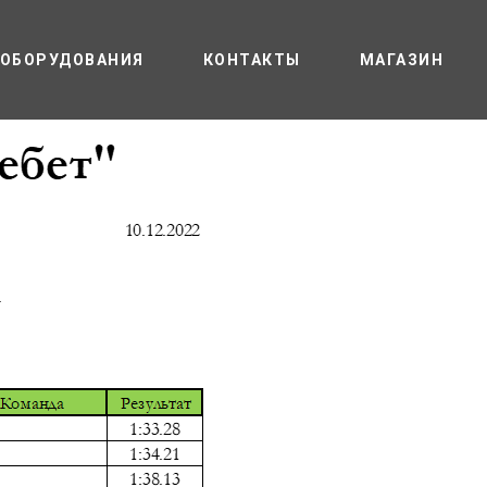
 ОБОРУДОВАНИЯ
КОНТАКТЫ
МАГАЗИН