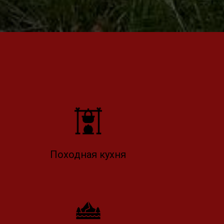
Походная кухня